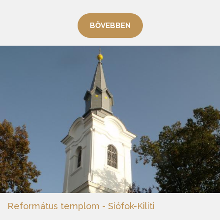
BŐVEBBEN
Református templom - Siófok-Kiliti