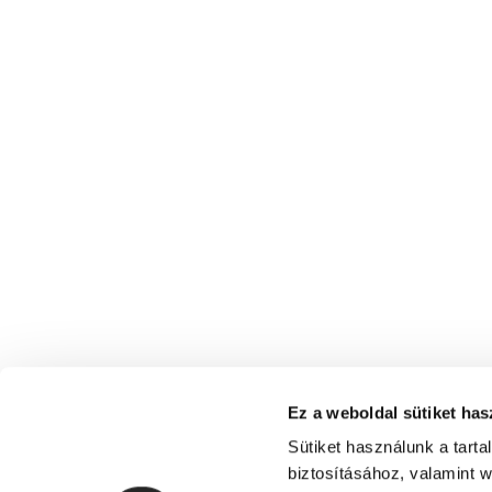
Ez a weboldal sütiket has
Sütiket használunk a tart
biztosításához, valamint 