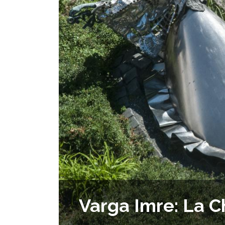
Varga Imre: La 