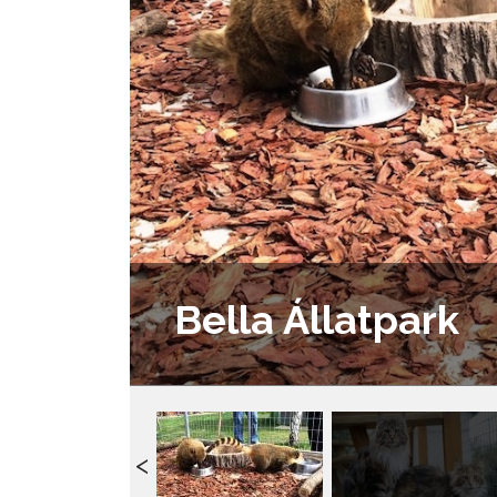
Bella Állatpark