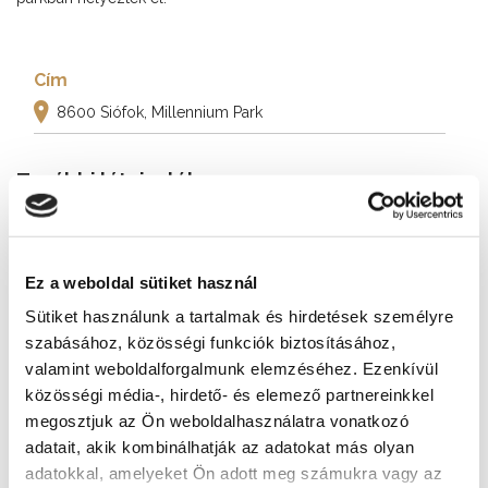
Cím
8600 Siófok, Millennium Park
További látnivalók
Ez a weboldal sütiket használ
Sütiket használunk a tartalmak és hirdetések személyre
szabásához, közösségi funkciók biztosításához,
valamint weboldalforgalmunk elemzéséhez. Ezenkívül
közösségi média-, hirdető- és elemező partnereinkkel
megosztjuk az Ön weboldalhasználatra vonatkozó
adatait, akik kombinálhatják az adatokat más olyan
adatokkal, amelyeket Ön adott meg számukra vagy az