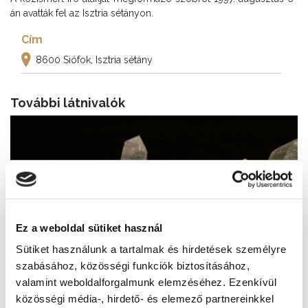
án avatták fel az Isztria sétányon.
Cím
8600 Siófok, Isztria sétány
További látnivalók
Ez a weboldal sütiket használ
Sütiket használunk a tartalmak és hirdetések személyre
szabásához, közösségi funkciók biztosításához,
valamint weboldalforgalmunk elemzéséhez. Ezenkívül
közösségi média-, hirdető- és elemező partnereinkkel