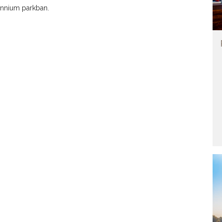
lennium parkban.