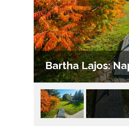
Bartha Lajos: N