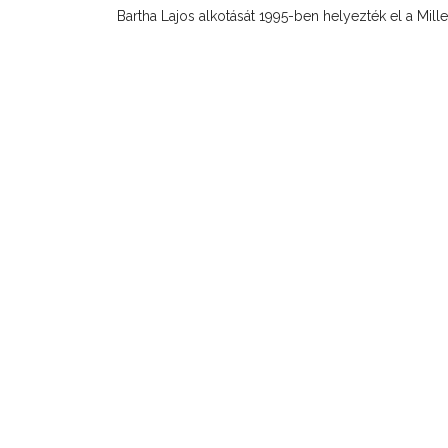
Bartha Lajos alkotását 1995-ben helyezték el a Mil