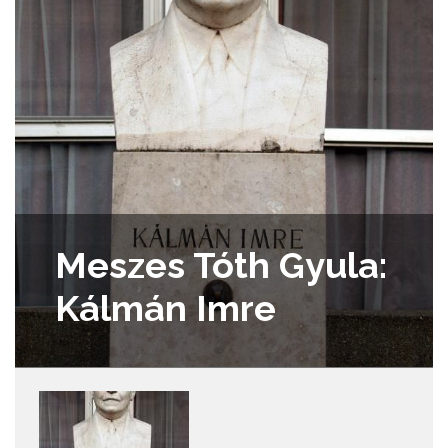
Meszes Tóth Gyula:
Kálmán Imre