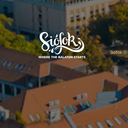
Siófok