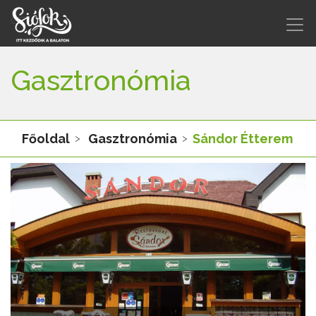
Gasztronómia
Főoldal
Gasztronómia
Sándor Étterem