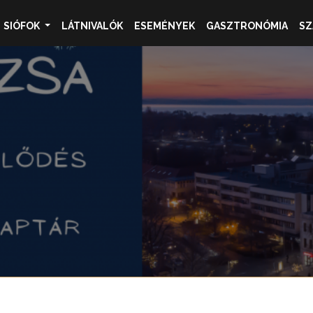
SIÓFOK
LÁTNIVALÓK
ESEMÉNYEK
GASZTRONÓMIA
SZ