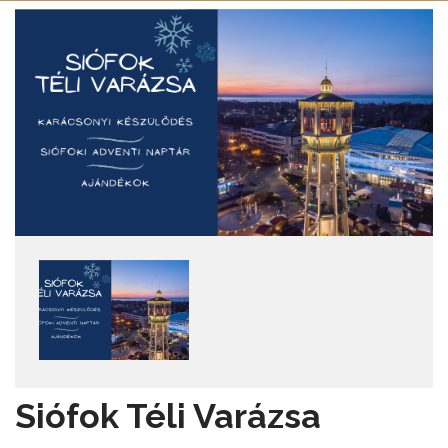
Siófok Téli Varázsa