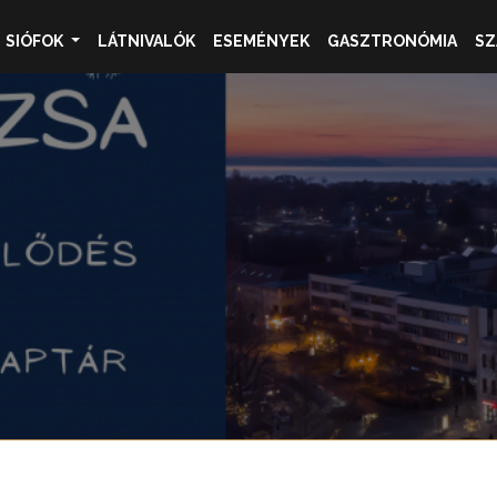
SIÓFOK
LÁTNIVALÓK
ESEMÉNYEK
GASZTRONÓMIA
SZ