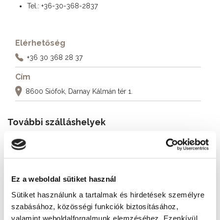
Tel.: +36-30-368-2837
Elérhetőség
+36 30 368 28 37
Cím
8600 Siófok, Darnay Kálmán tér 1.
További szálláshelyek
Ez a weboldal sütiket használ
Sütiket használunk a tartalmak és hirdetések személyre
szabásához, közösségi funkciók biztosításához,
valamint weboldalforgalmunk elemzéséhez. Ezenkívül