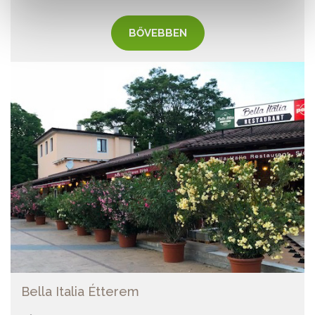
BŐVEBBEN
Bella Italia Étterem