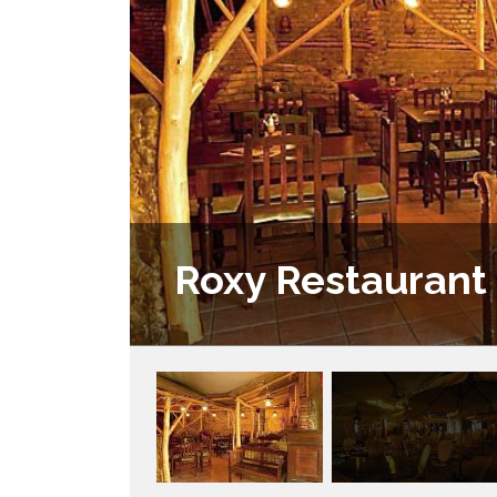
Roxy Restaurant