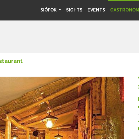
SIÓFOK
SIGHTS
EVENTS
GASTRONO
staurant