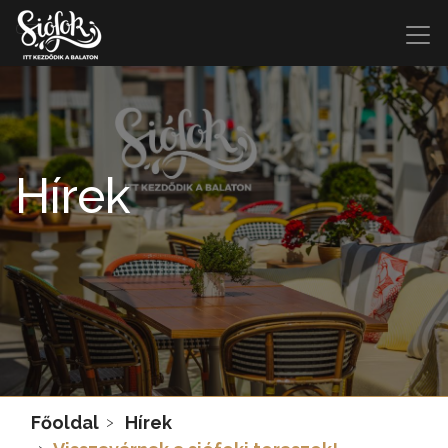
Hírek
Főoldal
Hírek