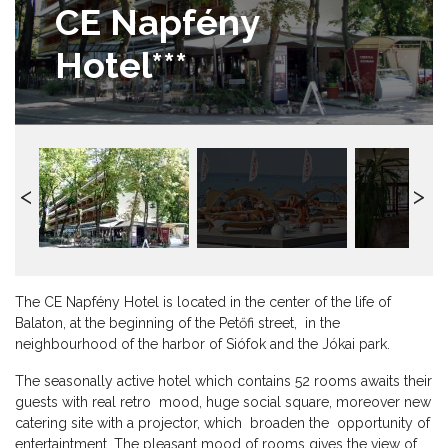
CE Napfény
Hotel***
The CE Napfény Hotel is located in the center of the life of
Balaton, at the beginning of the Petőfi street, in the
neighbourhood of the harbor of Siófok and the Jókai park.
The seasonally active hotel which contains 52 rooms awaits their
guests with real retro mood, huge social square, moreover new
catering site with a projector, which broaden the opportunity of
entertaintment. The pleasant mood of rooms gives the view of