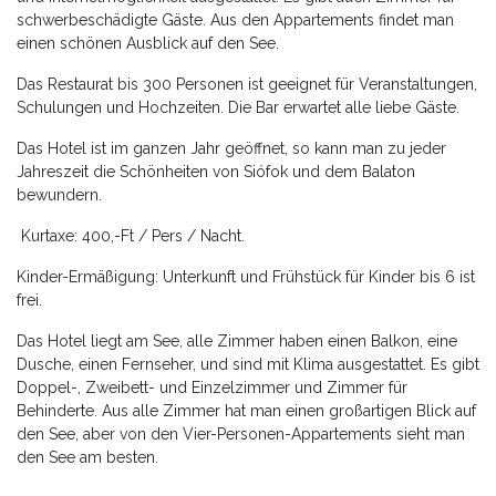
schwerbeschädigte Gäste. Aus den Appartements findet man
einen schönen Ausblick auf den See.
Das Restaurat bis 300 Personen ist geeignet für Veranstaltungen,
Schulungen und Hochzeiten. Die Bar erwartet alle liebe Gäste.
Das Hotel ist im ganzen Jahr geöffnet, so kann man zu jeder
Jahreszeit die Schönheiten von Siófok und dem Balaton
bewundern.
Kurtaxe: 400,-Ft / Pers / Nacht.
Kinder-Ermäßigung: Unterkunft und Frühstück für Kinder bis 6 ist
frei.
Das Hotel liegt am See, alle Zimmer haben einen Balkon, eine
Dusche, einen Fernseher, und sind mit Klima ausgestattet. Es gibt
Doppel-, Zweibett- und Einzelzimmer und Zimmer für
Behinderte. Aus alle Zimmer hat man einen großartigen Blick auf
den See, aber von den Vier-Personen-Appartements sieht man
den See am besten.