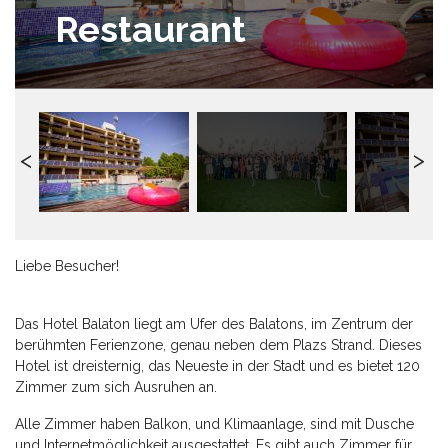
Restaurant
Liebe Besucher!
Das Hotel Balaton liegt am Ufer des Balatons, im Zentrum der
berühmten Ferienzone, genau neben dem Plazs Strand. Dieses
Hotel ist dreisternig, das Neueste in der Stadt und es bietet 120
Zimmer zum sich Ausruhen an.
Alle Zimmer haben Balkon, und Klimaanlage, sind mit Dusche
und Internetmöglichkeit ausgestattet. Es gibt auch Zimmer für