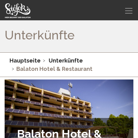
Unterkünfte
Hauptseite
Unterkünfte
Balaton Hotel & Restaurant
Balaton Hotel &