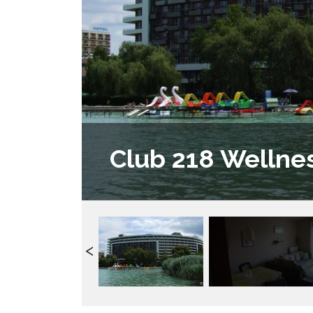
Club 218 Wellne