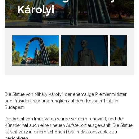
Károlyi
Die Statue von Mihály Károlyi, der ehemalige Premierminister
und Präsident war ursprünglich auf dem Kossuth-Platz in
Budapest.
Die Arbeit von Imre Varga wurde seitdem renoviert, und der
Künstler hat auch einen neuen Aufstellort ausgewählt. Die Statue
ist seit 2012 in einem schönen Park in Balatonszéplak zu
besichtigen.