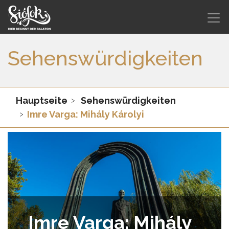
Sehenswürdigkeiten
Hauptseite
Sehenswürdigkeiten
Imre Varga: Mihály Károlyi
Imre Varga: Mihály