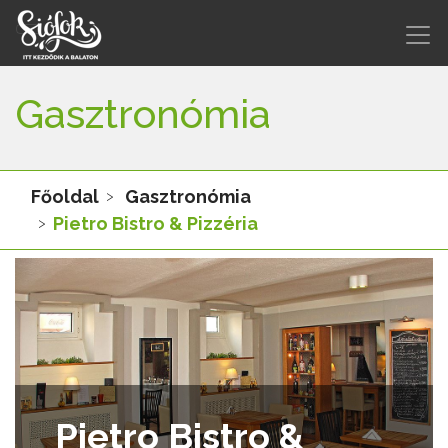
Gasztronómia
Főoldal
Gasztronómia
Pietro Bistro & Pizzéria
Pietro Bistro &