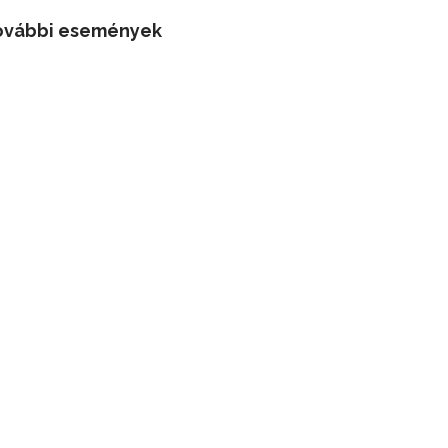
ovábbi események