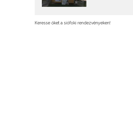
Keresse őket a siófoki rendezvényeken!