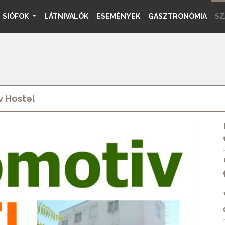
SIÓFOK
LÁTNIVALÓK
ESEMÉNYEK
GASZTRONÓMIA
SZ
 Hostel