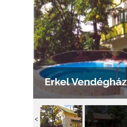
Erkel Vendégház