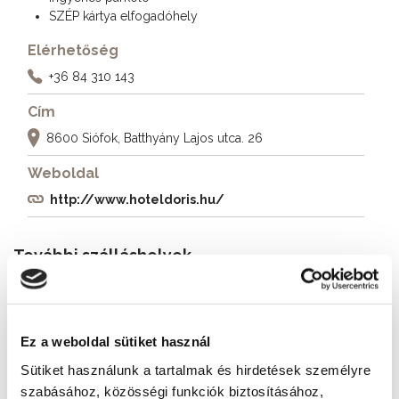
SZÉP kártya elfogadóhely
Elérhetőség
+36 84 310 143
Cím
8600 Siófok, Batthyány Lajos utca. 26
Weboldal
http://www.hoteldoris.hu/
További szálláshelyek
Ez a weboldal sütiket használ
Sütiket használunk a tartalmak és hirdetések személyre
szabásához, közösségi funkciók biztosításához,