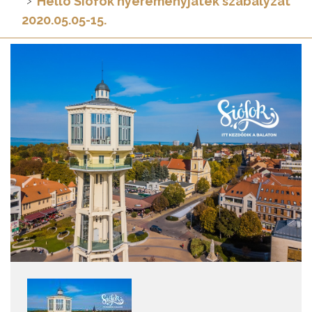
Hello Siófok nyereményjáték szabályzat
2020.05.05-15.