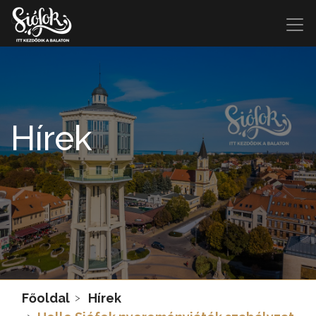
Hírek
Főoldal
Hírek